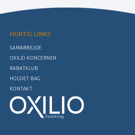
HURTIG LINKS
SAMARBEJDE
OXILIO KONCERNEN
RABATKLUB
HOLDET BAG
KONTAKT