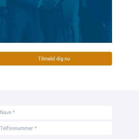
Tilmeld dig nu