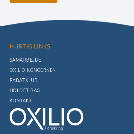
HURTIG LINKS
SAMARBEJDE
OXILIO KONCERNEN
RABATKLUB
HOLDET BAG
KONTAKT