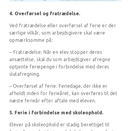
4. Overførsel og fratrædelse.
Ved fratrædelse eller overførsel af ferie er der
særlige vilkår, som arbejdsgivere skal være
opmærksomme på:
– Fratrædelse: Når en elev stopper deres
ansættelse, skal du som arbejdsgiver afregne
optjente feriepenge i forbindelse med deres
slutafregning.
– Overførsel af ferie: Feriedage, der ikke er
afholdt inden for ferieåret, kan overføres til det
næste ferieår efter aftale med eleven.
5. Ferie i forbindelse med skoleophold.
Elever på skoleophold er stadig berettiget til