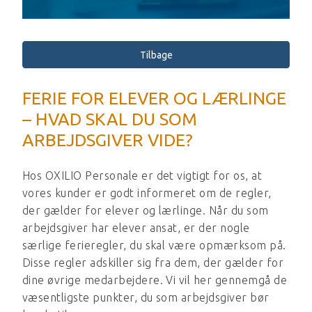
Tilbage
FERIE FOR ELEVER OG LÆRLINGE
– HVAD SKAL DU SOM
ARBEJDSGIVER VIDE?
Hos OXILIO Personale er det vigtigt for os, at
vores kunder er godt informeret om de regler,
der gælder for elever og lærlinge. Når du som
arbejdsgiver har elever ansat, er der nogle
særlige ferieregler, du skal være opmærksom på.
Disse regler adskiller sig fra dem, der gælder for
dine øvrige medarbejdere. Vi vil her gennemgå de
væsentligste punkter, du som arbejdsgiver bør